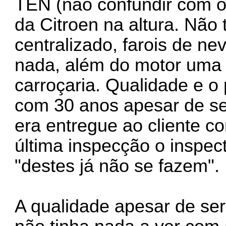
TEN (não confundir com o
da Citroen na altura. Não t
centralizado, farois de ne
nada, além do motor uma 
carroçaria. Qualidade e o
com 30 anos apesar de ser
era entregue ao cliente c
última inspecção o inspect
"destes já não se fazem".
A qualidade apesar de ser