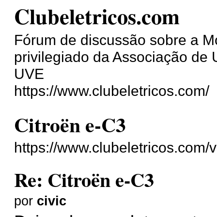
Clubeletricos.com
Fórum de discussão sobre a Mob
privilegiado da Associação de U
UVE
https://www.clubeletricos.com/
Citroën e-C3
https://www.clubeletricos.com
Re: Citroën e-C3
por
civic