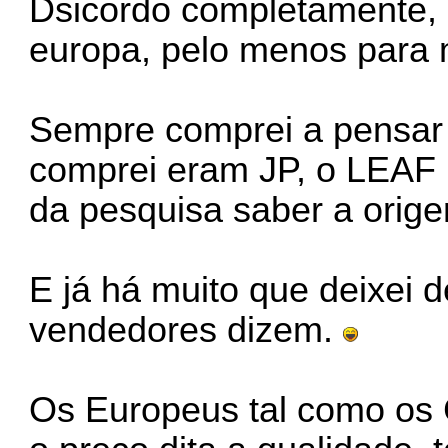
Dsicordo completamente, 
europa, pelo menos para 
Sempre comprei a pensar
comprei eram JP, o LEAF I
da pesquisa saber a orig
E já há muito que deixei d
vendedores dizem.
Os Europeus tal como os