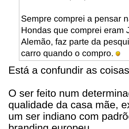
Sempre comprei a pensar n
Hondas que comprei eram JP
Alemão, faz parte da pesqu
carro quando o compro.
Está a confundir as coisas
O ser feito num determina
qualidade da casa mãe, e
um ser indiano com padrõ
branding europeu.