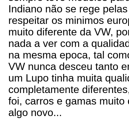
Indiano não se rege pelas
respeitar os minimos euro
muito diferente da VW, p
nada a ver com a qualida
na mesma epoca, tal com
VW nunca desceu tanto e
um Lupo tinha muita qual
completamente diferentes
foi, carros e gamas muito
algo novo...