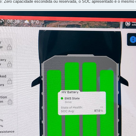
ase: Zero capacidade escondida ou reservada, o SOC apresentado é o mesmo