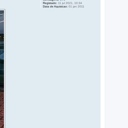
Registado:
11 jul 2021, 10:34
Data de Aquisicao:
01 jan 2011