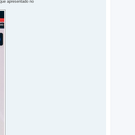
 que apresentado no