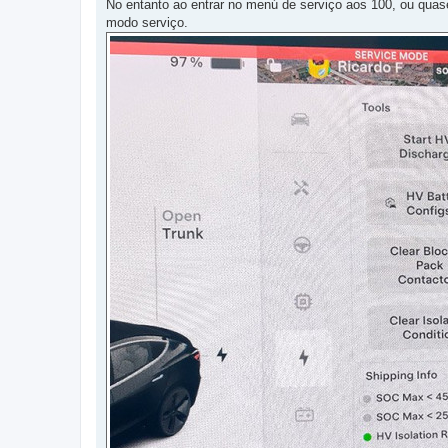
No entanto ao entrar no menú de serviço aos 100, ou qu
modo serviço.