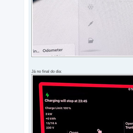
Já no final do dia: